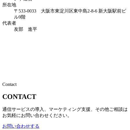
所在地
〒533-0033 大阪市東淀川区東中島2-8-6 新大阪駅前ビ
ル9階
代表者
友部 進平
Contact
CONTACT
通信サービスの導入、マーケティング支援、その他ご相談は
お気軽にお問い合わせください。
お問い合わせする