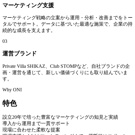
マーケティング支援
マーケティング戦略の立案から運用・分析・改善までをトー
タルでサポート。データに基づいた最適な施策で、企業の持
続的な成長を支えます。
03
運営ブランド
Private Villa SHIKAZ、Club STOMPなど、自社ブランドの企
画・運営を通じて、新しい価値づくりにも取り組んでいま
す。
Why ONI
特色
設立20年で培った豊富なマーケティングの知見と実績
導入から運用まで一貫サポート
現場に合わせた柔軟な提案