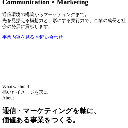
Communication × Marketing
通信環境の構築からマーケティングまで。
先を見据える構想力と、形にする実行力で、企業の成長と社
会の発展に貢献します。
事業内容を見る
お問い合わせ
What we build
描いたイメージを形に
About
通信・マーケティングを軸に、
価値ある事業をつくる。