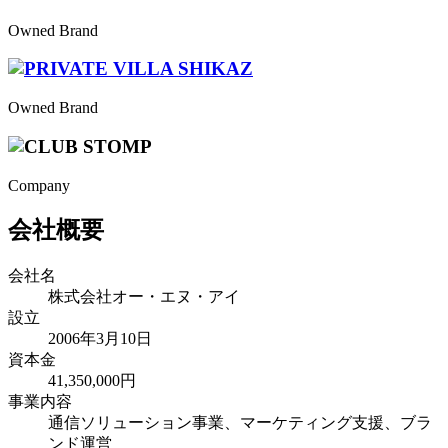
Owned Brand
Owned Brand
Company
会社概要
会社名
株式会社オー・エヌ・アイ
設立
2006年3月10日
資本金
41,350,000円
事業内容
通信ソリューション事業、マーケティング支援、ブラ
ンド運営