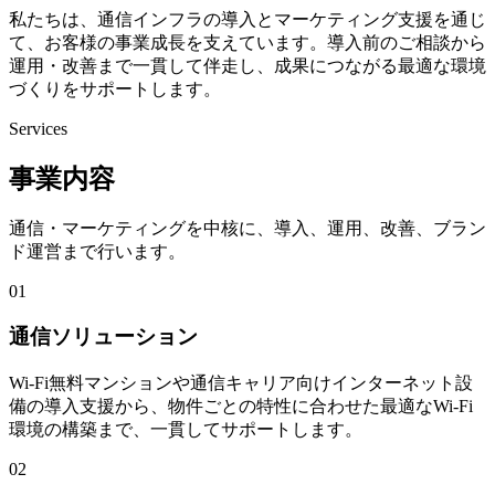
私たちは、通信インフラの導入とマーケティング支援を通じ
て、お客様の事業成長を支えています。導入前のご相談から
運用・改善まで一貫して伴走し、成果につながる最適な環境
づくりをサポートします。
Services
事業内容
通信・マーケティングを中核に、導入、運用、改善、ブラン
ド運営まで行います。
01
通信ソリューション
Wi-Fi無料マンションや通信キャリア向けインターネット設
備の導入支援から、物件ごとの特性に合わせた最適なWi-Fi
環境の構築まで、一貫してサポートします。
02