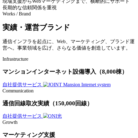
現場支援からWebマーケティングまで、横断的にサポート
長期的な信頼関係を重視
Works / Brand
実績・運営ブランド
通信インフラを起点に、Web、マーケティング、ブランド運
営へ。事業領域を広げ、さらなる価値を創造しています。
Infrastructure
マンションインターネット設備導入（8,000棟）
自社提供サービス
Communication
通信回線取次実績（150,000回線）
自社提供サービス
Growth
マーケティング支援